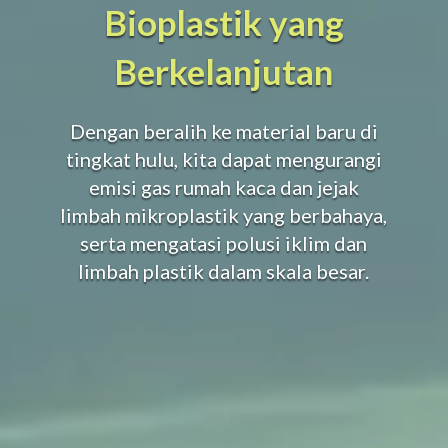
Bioplastik yang
Berkelanjutan
Dengan beralih ke material baru di
tingkat hulu, kita dapat mengurangi
emisi gas rumah kaca dan jejak
limbah mikroplastik yang berbahaya,
serta mengatasi polusi iklim dan
limbah plastik dalam skala besar.